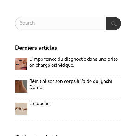
Derniers articles
L’importance du diagnostic dans une prise
en charge esthétique.
Réinitialiser son corps à l’aide du Iyashi
Dôme
Le toucher