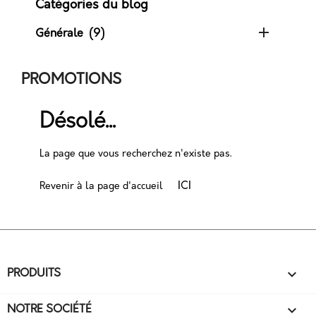
Catégories du blog

Générale
(9)
PROMOTIONS
Désolé...
La page que vous recherchez n'existe pas.
ICI
Revenir à la page d'accueil

PRODUITS

NOTRE SOCIÉTÉ