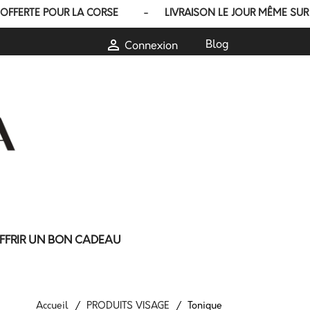
ERTE POUR LA CORSE - LIVRAISON LE JOUR MÊME SUR AJACCI

Blog
Connexion
FFRIR UN BON CADEAU
Accueil
PRODUITS VISAGE
Tonique