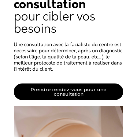
consultation
pour cibler vos
besoins
Une consultation avec la facialiste du centre est
nécessaire pour déterminer, après un diagnostic
(selon l’âge, la qualité de la peau, etc…), le
meilleur protocole de traitement à réaliser dans
l’intérêt du client.
Prendre rendez-vous pour une
consultation