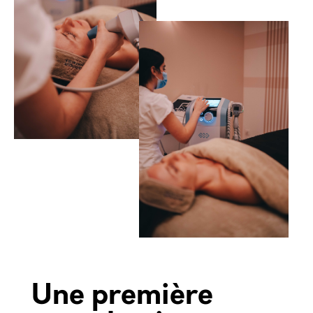
Une première