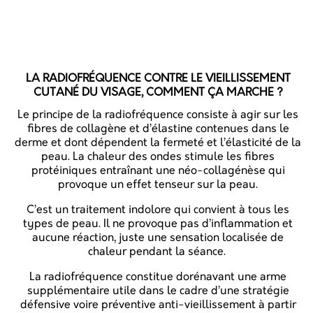
LA RADIOFRÉQUENCE CONTRE LE VIEILLISSEMENT
CUTANÉ DU VISAGE, COMMENT ÇA MARCHE ?
Le principe de la radiofréquence consiste à agir sur les
fibres de collagène et d’élastine contenues dans le
derme et dont dépendent la fermeté et l’élasticité de la
peau. La chaleur des ondes stimule les fibres
protéiniques entraînant une néo-collagénèse qui
provoque un effet tenseur sur la peau.
C’est un traitement indolore qui convient à tous les
types de peau. Il ne provoque pas d’inflammation et
aucune réaction, juste une sensation localisée de
chaleur pendant la séance.
La radiofréquence
constitue dorénavant une arme
supplémentaire utile dans le cadre d’une stratégie
défensive voire préventive anti-vieillissement à partir