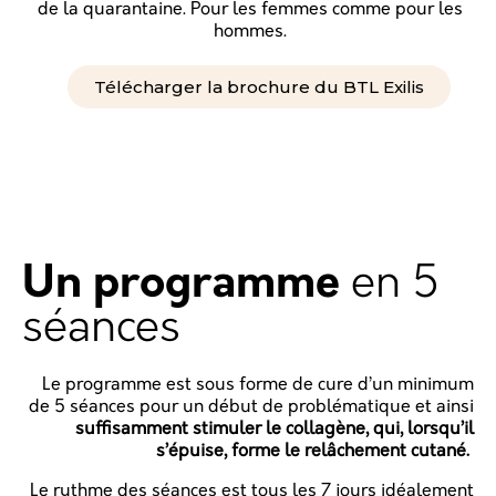
de la quarantaine. Pour les femmes comme pour les
hommes.
Télécharger la brochure du BTL Exilis
Un programme
en 5
séances
Le programme est sous forme de cure d’un minimum
de 5 séances pour un début de problématique et ainsi
suffisamment stimuler le collagène, qui, lorsqu’il
s’épuise, forme le relâchement cutané.
Le rythme des séances est tous les 7 jours idéalement