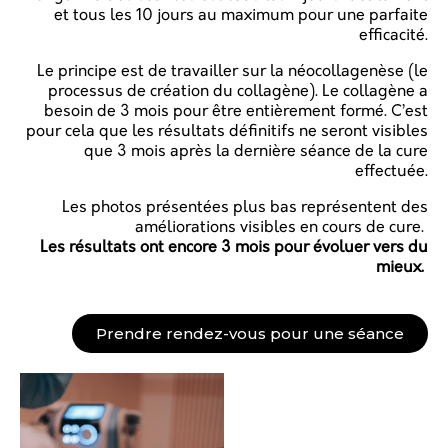
et tous les 10 jours au maximum pour une parfaite
efficacité.
Le principe est de travailler sur la néocollagenèse (le
processus de création du collagène). Le collagène a
besoin de 3 mois pour être entièrement formé. C’est
pour cela que les résultats définitifs ne seront visibles
que 3 mois après la dernière séance de la cure
effectuée.
Les photos présentées plus bas représentent des
améliorations visibles en cours de cure.
Les résultats ont encore 3 mois pour évoluer vers du
mieux.
Prendre rendez-vous pour une séance