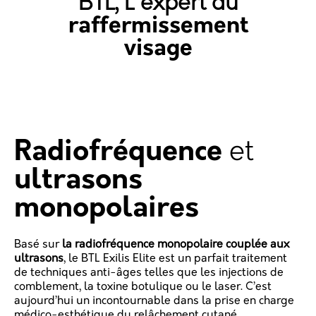
BTL, L'expert du
raffermissement
visage
Radiofréquence
et
ultrasons
monopolaires
Basé sur
la radiofréquence monopolaire couplée aux
ultrasons
, le BTL Exilis Elite est un parfait traitement
de techniques anti-âges telles que les injections de
comblement, la toxine botulique ou le laser. C’est
aujourd’hui un incontournable dans la prise en charge
médico-esthétique du relâchement cutané.