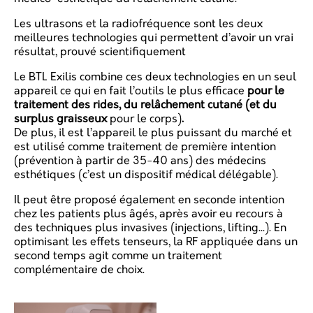
Les ultrasons et la radiofréquence sont les
deux
meilleures technologies qui permettent d’avoir un vrai
résultat, prouvé scientifiquement
Le BTL Exilis combine ces deux technologies en un seul
appareil ce qui en fait l’outils le plus efficace
pour le
traitement des rides, du relâchement cutané (et du
surplus graisseux
pour le corps)
.
De plus, il est l’appareil le plus puissant du marché et
est utilisé comme traitement de première intention
(prévention à partir de 35-40 ans) des médecins
esthétiques (c’est un dispositif médical délégable).
Il peut être proposé également en seconde intention
chez les patients plus âgés, après avoir eu recours à
des techniques plus invasives (injections, lifting...). En
optimisant les effets tenseurs, la RF appliquée dans un
second temps agit comme un traitement
complémentaire de choix.