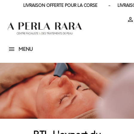
LIVRAISON OFFERTE POUR LA CORSE - LIVRAISON LE J

MENU