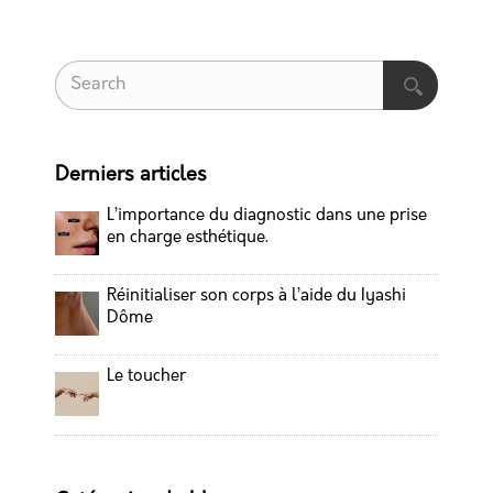
Derniers articles
L’importance du diagnostic dans une prise
en charge esthétique.
Réinitialiser son corps à l’aide du Iyashi
Dôme
Le toucher