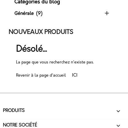
Catégories du blog

Générale
(9)
NOUVEAUX PRODUITS
Désolé...
La page que vous recherchez n'existe pas.
ICI
Revenir à la page d'accueil

PRODUITS

NOTRE SOCIÉTÉ