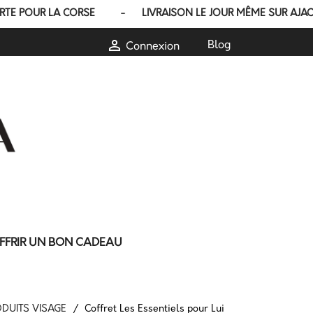
POUR LA CORSE - LIVRAISON LE JOUR MÊME SUR AJACCIO AVE

Blog
Connexion
FFRIR UN BON CADEAU
DUITS VISAGE
Coffret Les Essentiels pour Lui