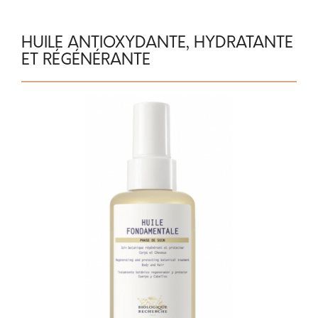
HUILE ANTIOXYDANTE, HYDRATANTE
ET RÉGÉNÉRANTE