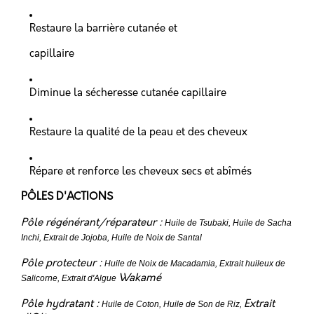
Restaure la barrière cutanée et
capillaire
Diminue la sécheresse cutanée capillaire
Restaure la qualité de la peau et des cheveux
Répare et renforce les cheveux secs et abîmés
PÔLES D'ACTIONS
Pôle régénérant/réparateur :
Huile de Tsubaki, Huile de Sacha
Inchi, Extrait de Jojoba, Huile de Noix de Santal
Pôle protecteur :
Huile de Noix de Macadamia, Extrait huileux de
Salicorne, Extrait d'Algue
Wakamé
Pôle hydratant :
Huile de Coton, Huile de Son de Riz,
Extrait